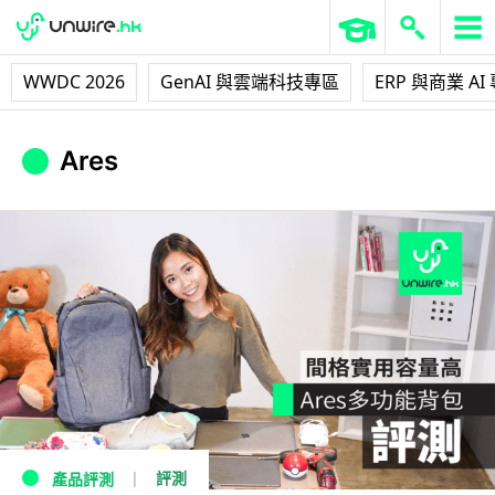
WWDC 2026
GenAI 與雲端科技專區
ERP 與商業 AI
Ares
評測
產品評測