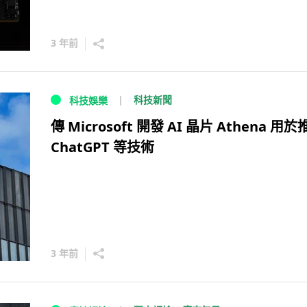
3 年前
科技新聞
科技娛樂
傳 Microsoft 開發 AI 晶片 Athena 用
ChatGPT 等技術
3 年前