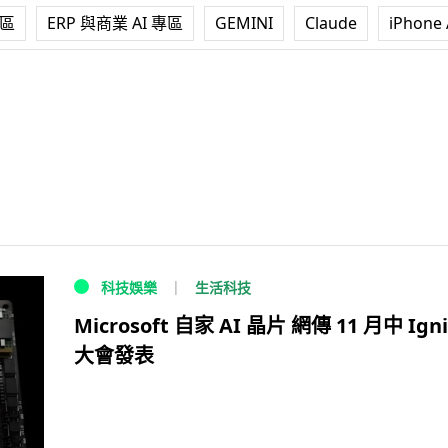
專區
ERP 與商業 AI 專區
GEMINI
Claude
iPhone 
生活科技
科技娛樂
Microsoft 自家 AI 晶片 網傳 11 月中 Igni
大會發表