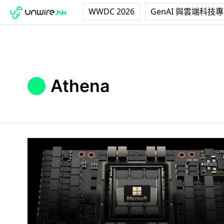
WWDC 2026
GenAI 與雲端科技
Athena