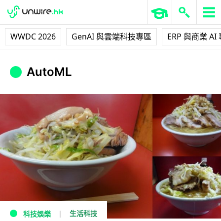
WWDC 2026
GenAI 與雲端科技專區
ERP 與商業 AI
AutoML
生活科技
科技娛樂