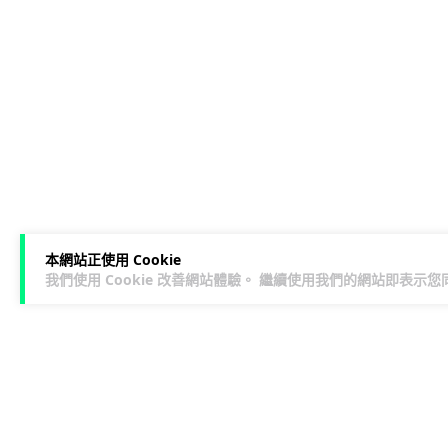
本網站正使用 Cookie
我們使用 Cookie 改善網站體驗。 繼續使用我們的網站即表示