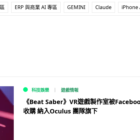
專區
ERP 與商業 AI 專區
GEMINI
Claude
iPhone 
遊戲情報
科技娛樂
《Beat Saber》VR遊戲製作室被Facebo
收購 納入Oculus 團隊旗下