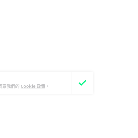
您同意我們的
Cookie 政策
。