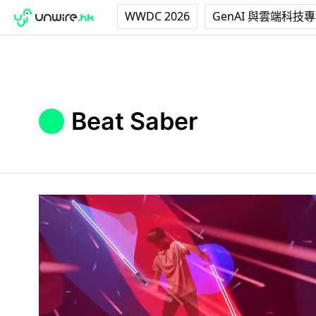
WWDC 2026
GenAI 與雲端科技
Beat Saber