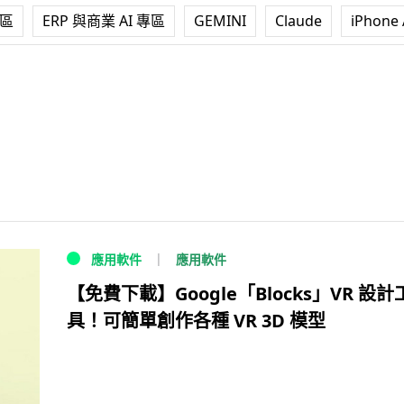
專區
ERP 與商業 AI 專區
GEMINI
Claude
iPhone 
應用軟件
應用軟件
【免費下載】Google「Blocks」VR 設計
具！可簡單創作各種 VR 3D 模型