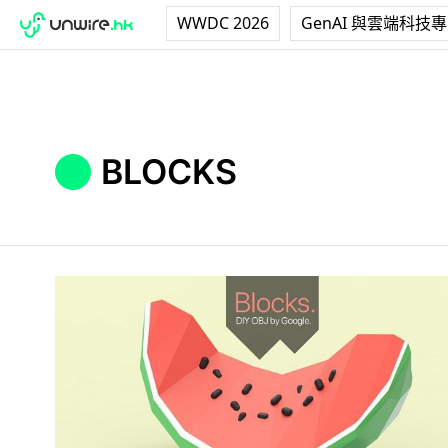
WWDC 2026
GenAI 與雲端科技
BLOCKS