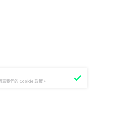
您同意我們的
Cookie 政策
。