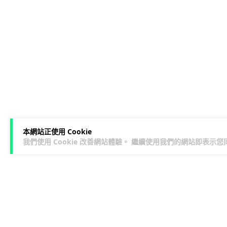
本網站正使用 Cookie
我們使用 Cookie 改善網站體驗。 繼續使用我們的網站即表示