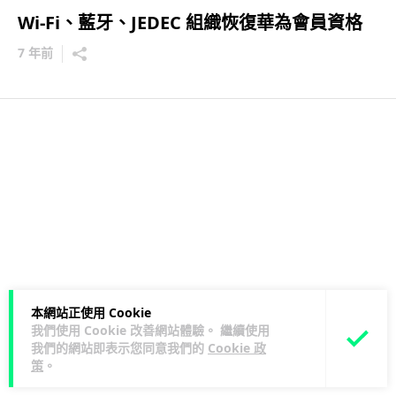
Wi-Fi、藍牙、JEDEC 組織恢復華為會員資格
7 年前
本網站正使用 Cookie
我們使用 Cookie 改善網站體驗。 繼續使用
我們的網站即表示您同意我們的
Cookie 政
策
。