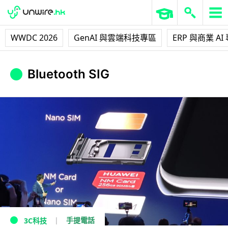
WWDC 2026
GenAI 與雲端科技專區
ERP 與商業 AI
Bluetooth SIG
手提電話
3C科技