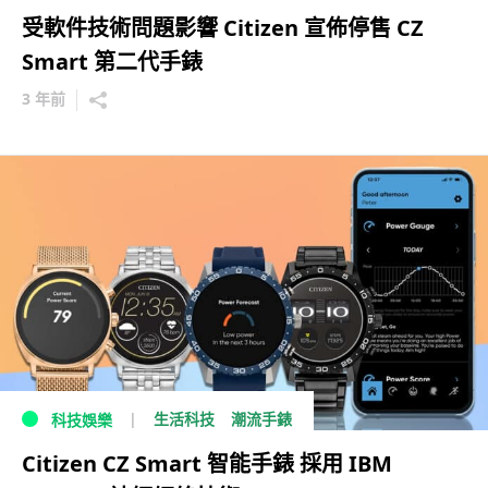
受軟件技術問題影響 Citizen 宣佈停售 CZ
Smart 第二代手錶
3 年前
生活科技
潮流手錶
科技娛樂
Citizen CZ Smart 智能手錶 採用 IBM