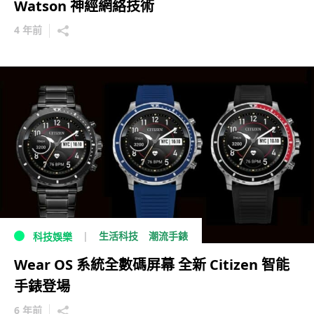
Watson 神經網絡技術
4 年前
生活科技
潮流手錶
科技娛樂
Wear OS 系統全數碼屏幕 全新 Citizen 智能
手錶登場
6 年前