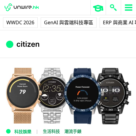
WWDC 2026
GenAI 與雲端科技專區
ERP 與商業 AI
citizen
生活科技
潮流手錶
科技娛樂