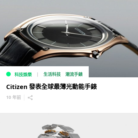
生活科技
潮流手錶
科技娛樂
Citizen 發表全球最薄光動能手錶
10 年前