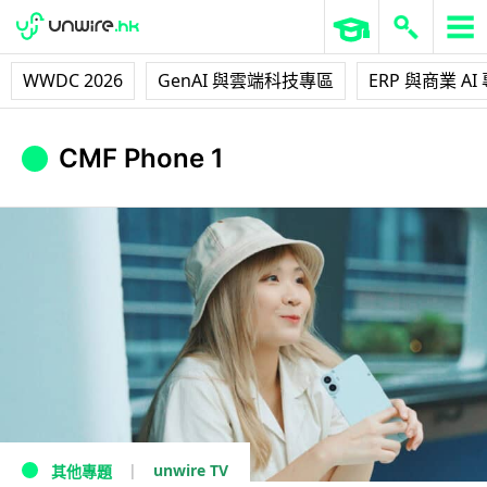
WWDC 2026
GenAI 與雲端科技專區
ERP 與商業 AI
CMF Phone 1
unwire TV
其他專題