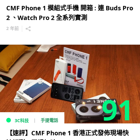
CMF Phone 1 模組式手機 開箱 : 連 Buds Pro
2 、Watch Pro 2 全系列實測
2 年前
91
手提電話
3C科技
【速評】CMF Phone 1 香港正式發佈現場快