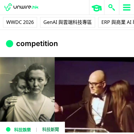
WWDC 2026
GenAI 與雲端科技專區
ERP 與商業 AI
competition
科技新聞
科技娛樂