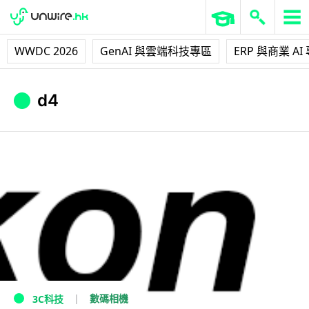
WWDC 2026
GenAI 與雲端科技專區
ERP 與商業 AI
d4
數碼相機
3C科技