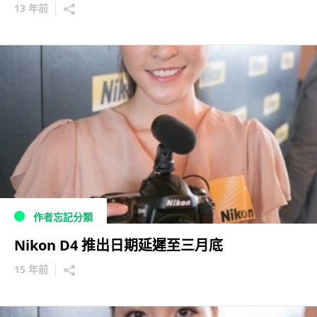
13 年前
作者忘記分類
Nikon D4 推出日期延遲至三月底
15 年前