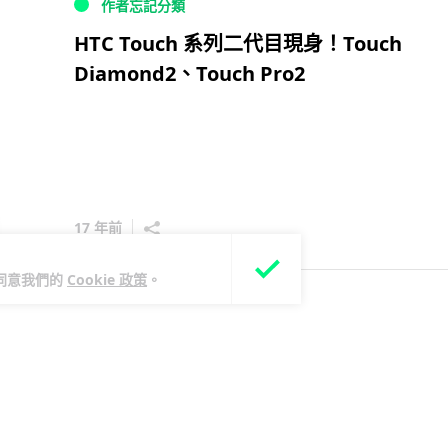
作者忘記分類
HTC Touch 系列二代目現身！Touch
Diamond2、Touch Pro2
17 年前
您同意我們的
Cookie 政策
。