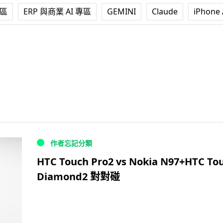
專區
ERP 與商業 AI 專區
GEMINI
Claude
iPhone 
作者忘記分類
HTC Touch Pro2 vs Nokia N97+HTC To
Diamond2 對對碰