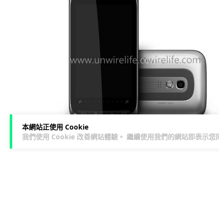
本網站正使用 Cookie
我們使用 Cookie 改善網站體驗。 繼續使用我們的網站即表示