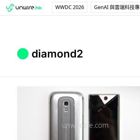
WWDC 2026
GenAI 與雲端科技
diamond2