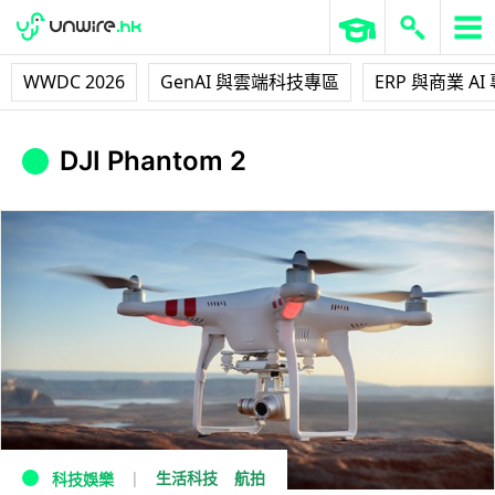
WWDC 2026
GenAI 與雲端科技專區
ERP 與商業 AI
DJI Phantom 2
生活科技
航拍
科技娛樂