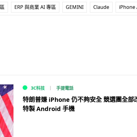
專區
ERP 與商業 AI 專區
GEMINI
Claude
iPhone 
手提電話
3C科技
特朗普嫌 iPhone 仍不夠安全 競選團全部
特製 Android 手機