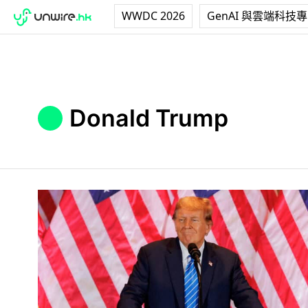
WWDC 2026
GenAI 與雲端科技
Donald Trump