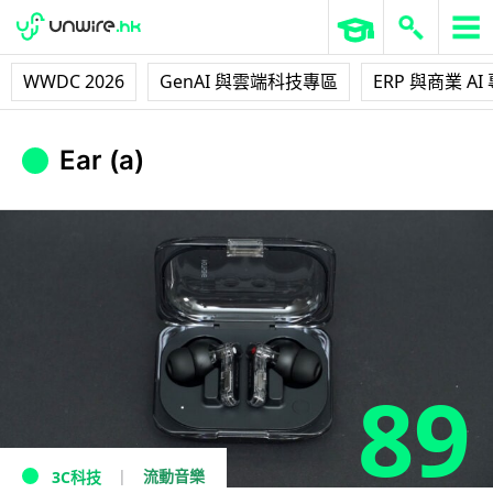
WWDC 2026
GenAI 與雲端科技專區
ERP 與商業 AI
Ear (a)
89
流動音樂
3C科技