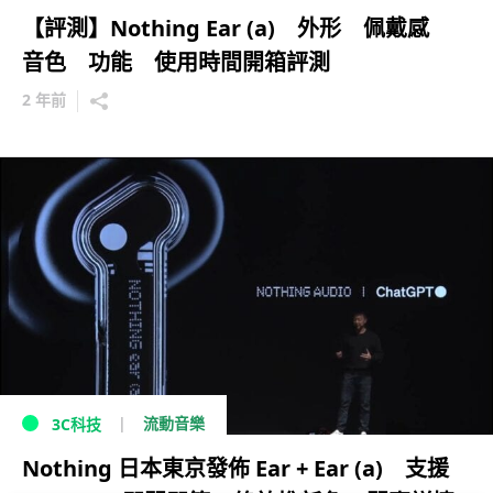
【評測】Nothing Ear (a) 外形 佩戴感
音色 功能 使用時間開箱評測
2 年前
流動音樂
3C科技
Nothing 日本東京發佈 Ear + Ear (a) 支援