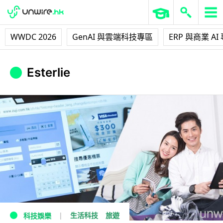
WWDC 2026
GenAI 與雲端科技專區
ERP 與商業 AI
Esterlie
生活科技
旅遊
科技娛樂