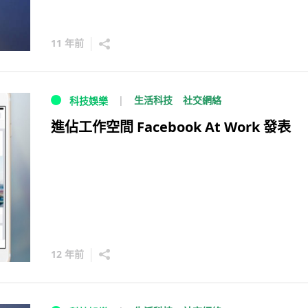
11 年前
生活科技
社交網絡
科技娛樂
進佔工作空間 Facebook At Work 發表
12 年前