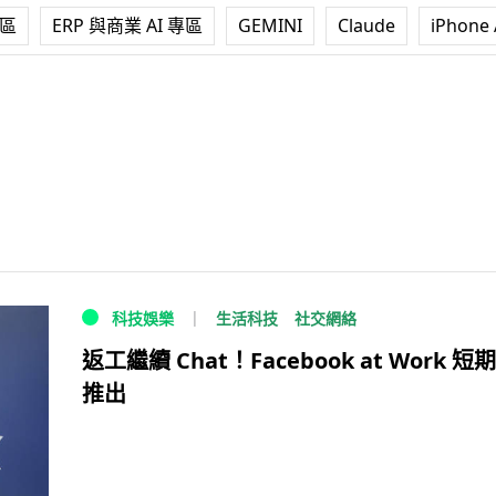
專區
ERP 與商業 AI 專區
GEMINI
Claude
iPhone 
生活科技
社交網絡
科技娛樂
返工繼續 Chat！Facebook at Work 短
推出