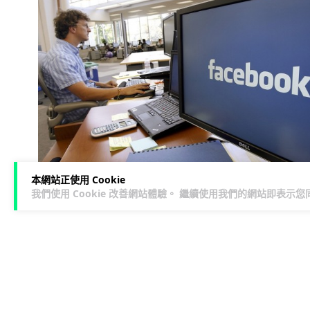
本網站正使用 Cookie
我們使用 Cookie 改善網站體驗。 繼續使用我們的網站即表示