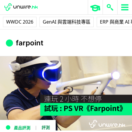
WWDC 2026
GenAI 與雲端科技專區
ERP 與商業 AI
farpoint
評測
產品評測