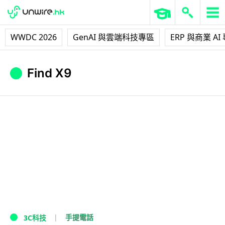
WWDC 2026
GenAI 與雲端科技專區
ERP 與商業 AI
Find X9
手提電話
3C科技