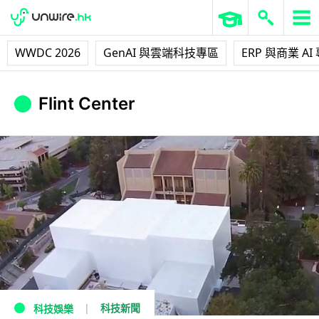
WWDC 2026
GenAI 與雲端科技專區
ERP 與商業 AI
Flint Center
科技新聞
科技娛樂