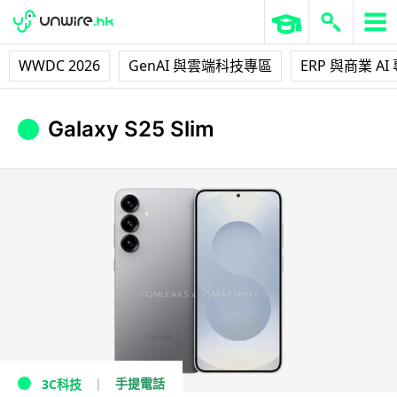
WWDC 2026
GenAI 與雲端科技專區
ERP 與商業 AI
Galaxy S25 Slim
手提電話
3C科技