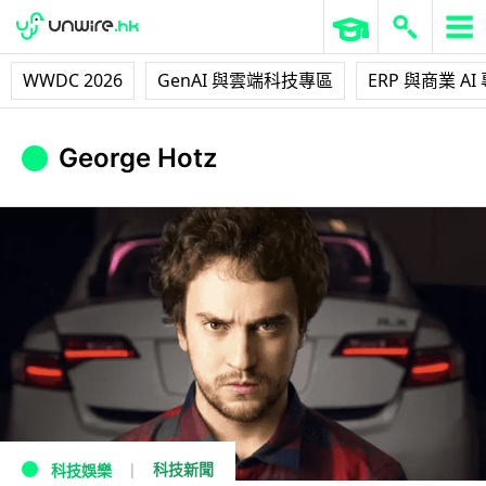
WWDC 2026
GenAI 與雲端科技專區
ERP 與商業 AI
George Hotz
科技新聞
科技娛樂