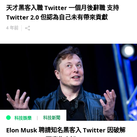
天才黑客入職 Twitter 一個月後辭職 支持
Twitter 2.0 但認為自己未有帶來貢獻
4 年前
科技新聞
科技娛樂
Elon Musk 聘請知名黑客入 Twitter 因破解