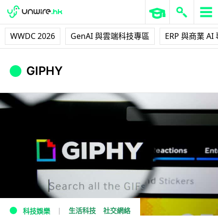
WWDC 2026
GenAI 與雲端科技專區
ERP 與商業 AI
GIPHY
生活科技
社交網絡
科技娛樂