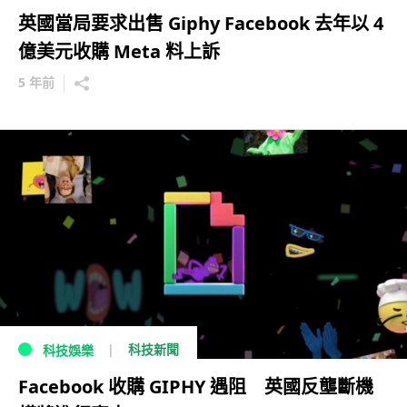
英國當局要求出售 Giphy Facebook 去年以 4
億美元收購 Meta 料上訴
5 年前
科技新聞
科技娛樂
Facebook 收購 GIPHY 遇阻 英國反壟斷機