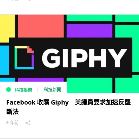
科技新聞
科技娛樂
Facebook 收購 Giphy 美議員要求加速反壟
斷法
6 年前