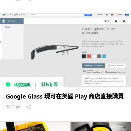
科技新聞
科技娛樂
Google Glass 現可在美國 Play 商店直接購買
12 年前