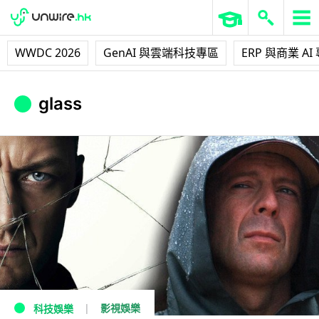
WWDC 2026
GenAI 與雲端科技專區
ERP 與商業 AI
glass
影視娛樂
科技娛樂