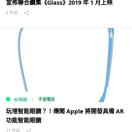
宣佈聯合續集《Glass》2019 年 1 月上映
9 年前
手提電話
3C科技
玩埋智能眼鏡？！傳聞 Apple 將開發具備 AR
功能智能眼鏡
11 年前