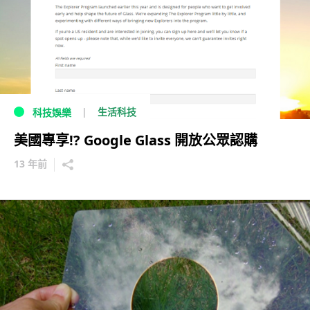
生活科技
科技娛樂
美國專享!? Google Glass 開放公眾認購
13 年前