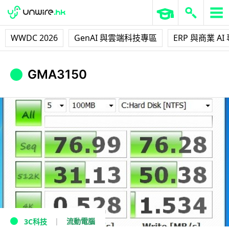
WWDC 2026
GenAI 與雲端科技專區
ERP 與商業 AI
GMA3150
流動電腦
3C科技