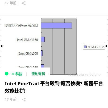
17 年前
流動電腦
3C科技
Intel PineTrail 平台殺到!應否換機? 新舊平台
效能比拼!
17 年前