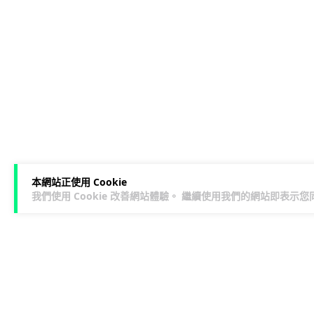
本網站正使用 Cookie
我們使用 Cookie 改善網站體驗。 繼續使用我們的網站即表示