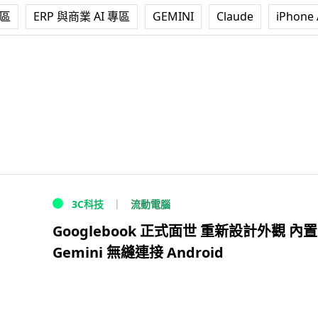
專區
ERP 與商業 AI 專區
GEMINI
Claude
iPhone 
流動電腦
3C科技
Googlebook 正式面世 重新設計外觀 內置
Gemini 無縫連接 Android