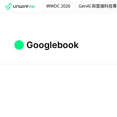
WWDC 2026
GenAI 與雲端科技
Googlebook