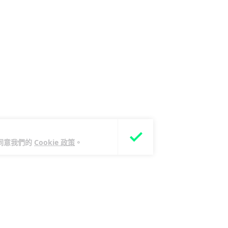
您同意我們的
Cookie 政策
。