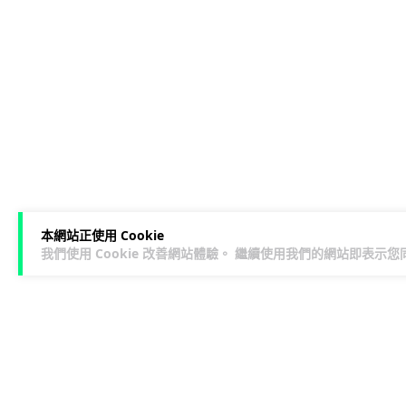
本網站正使用 Cookie
我們使用 Cookie 改善網站體驗。 繼續使用我們的網站即表示