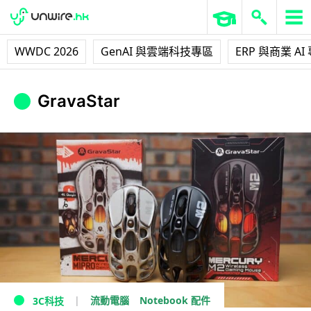
WWDC 2026
GenAI 與雲端科技專區
ERP 與商業 AI
GravaStar
流動電腦
Notebook 配件
3C科技