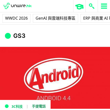
WWDC 2026
GenAI 與雲端科技專區
ERP 與商業 AI
GS3
手提電話
3C科技