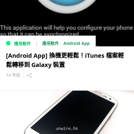
Android App
應用軟件
應用軟件
[Android App] 換機更輕鬆！iTunes 檔案輕
鬆轉移到 Galaxy 裝置
14 年前