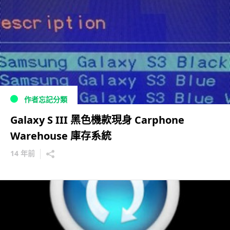
作者忘記分類
Galaxy S III 黑色機款現身 Carphone
Warehouse 庫存系統
14 年前