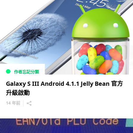
作者忘記分類
Galaxy S III Android 4.1.1 Jelly Bean 官方
升級啟動
14 年前