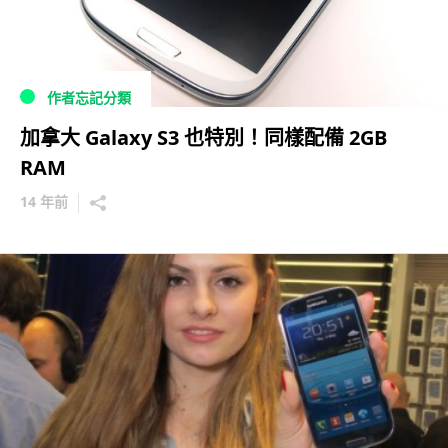
作者忘記分類
加拿大 Galaxy S3 也特別！同樣配備 2GB
RAM
14 年前