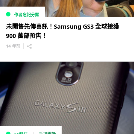
作者忘記分類
未開售先傳喜訊！Samsung GS3 全球接獲
900 萬部預售！
14 年前
手提電話