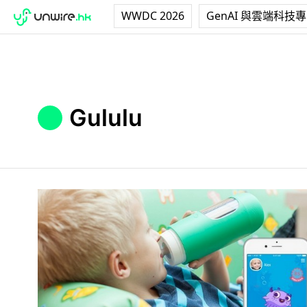
WWDC 2026
GenAI 與雲端科技
Gululu