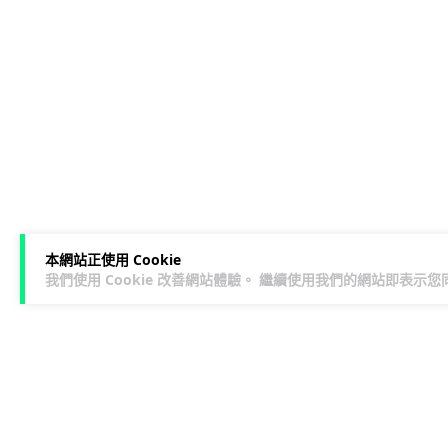
本網站正使用 Cookie
我們使用 Cookie 改善網站體驗。 繼續使用我們的網站即表示