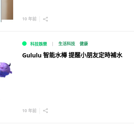
10 年前
生活科技
健康
科技娛樂
Gululu 智能水樽 提醒小朋友定時補水
10 年前