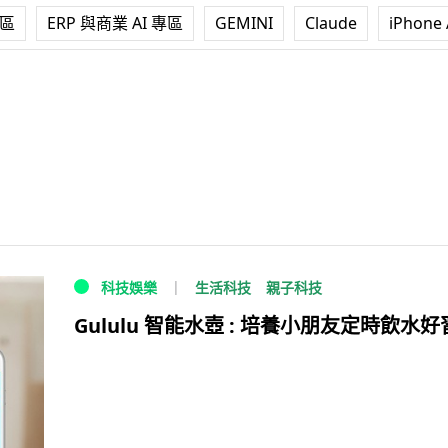
專區
ERP 與商業 AI 專區
GEMINI
Claude
iPhone 
生活科技
親子科技
科技娛樂
Gululu 智能水壺 : 培養小朋友定時飲水