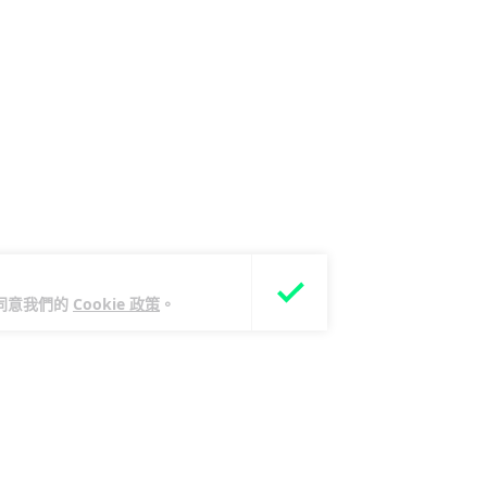
您同意我們的
Cookie 政策
。