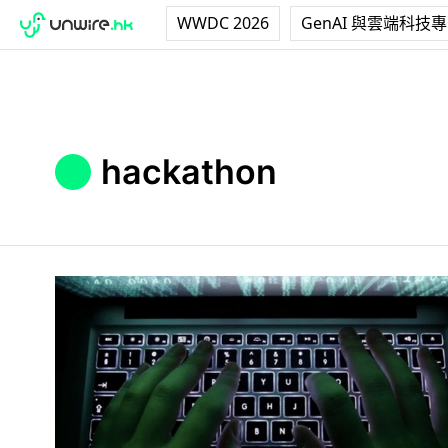
WWDC 2026
GenAI 與雲端科技
hackathon