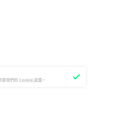
您同意我們的
Cookie 政策
。