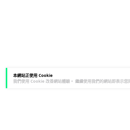
本網站正使用 Cookie
我們使用 Cookie 改善網站體驗。 繼續使用我們的網站即表示