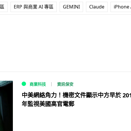
專區
ERP 與商業 AI 專區
GEMINI
Claude
iPhone 
資訊保安
商業科技
中美網絡角力！機密文件顯示中方早於 201
年監視美國高官電郵