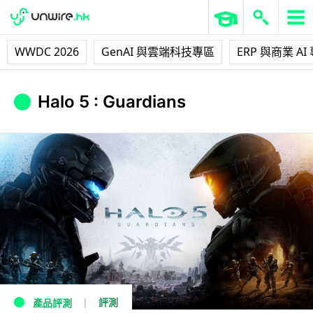
WWDC 2026
GenAI 與雲端科技專區
ERP 與商業 AI
Halo 5 : Guardians
評測
產品評測