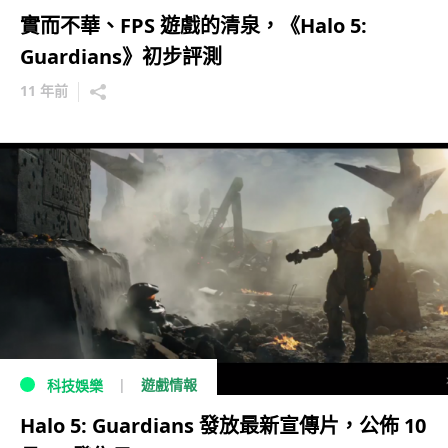
實而不華、FPS 遊戲的清泉，《Halo 5:
Guardians》初步評測
11 年前
遊戲情報
科技娛樂
Halo 5: Guardians 發放最新宣傳片，公佈 10