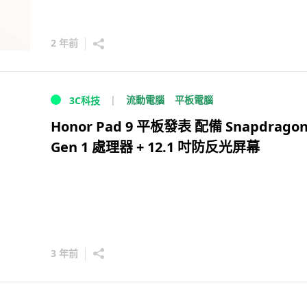
2 年前
流動電腦
平板電腦
3C科技
Honor Pad 9 平板發表 配備 Snapdragon
Gen 1 處理器 + 12.1 吋防反光屏幕
3 年前