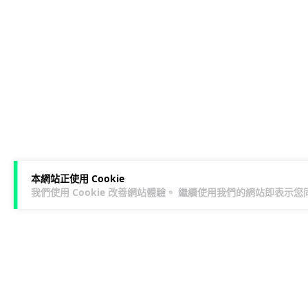
本網站正使用 Cookie
我們使用 Cookie 改善網站體驗。 繼續使用我們的網站即表示