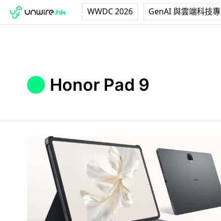
WWDC 2026
GenAI 與雲端科技
Honor Pad 9