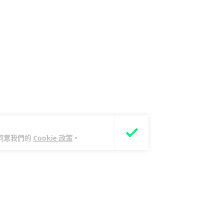
您同意我們的
Cookie 政策
。