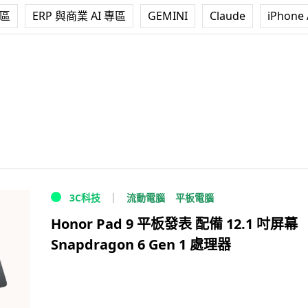
專區
ERP 與商業 AI 專區
GEMINI
Claude
iPhone 
流動電腦
平板電腦
3C科技
Honor Pad 9 平板發表 配備 12.1 吋屏幕
Snapdragon 6 Gen 1 處理器