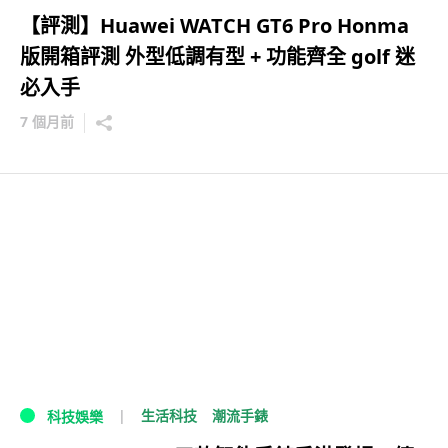
【評測】Huawei WATCH GT6 Pro Honma
版開箱評測 外型低調有型 + 功能齊全 golf 迷
必入手
7 個月前
生活科技
潮流手錶
科技娛樂