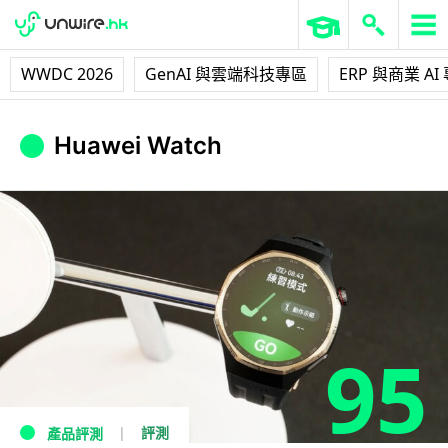
WWDC 2026
GenAI 與雲端科技專區
ERP 與商業 AI
Huawei Watch
95
評測
產品評測