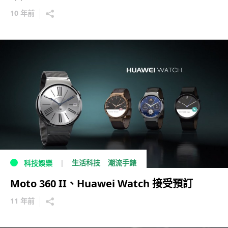
10 年前
生活科技
潮流手錶
科技娛樂
Moto 360 II、Huawei Watch 接受預訂
11 年前