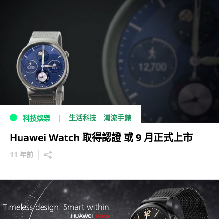
生活科技
潮流手錶
科技娛樂
Huawei Watch 取得認證 或 9 月正式上市
11 年前