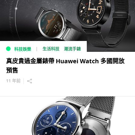
生活科技
潮流手錶
科技娛樂
真皮貴過金屬錶帶 Huawei Watch 多國開放
預售
11 年前