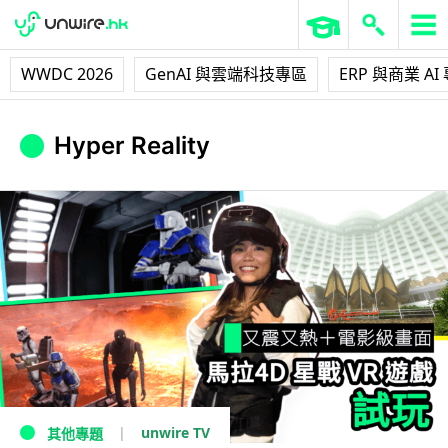
WWDC 2026
GenAI 與雲端科技專區
ERP 與商業 AI
Hyper Reality
unwire TV
其他專題