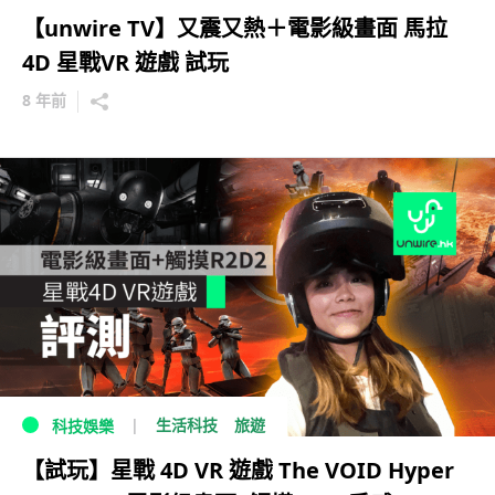
【unwire TV】又震又熱＋電影級畫面 馬拉
4D 星戰VR 遊戲 試玩
8 年前
生活科技
旅遊
科技娛樂
【試玩】星戰 4D VR 遊戲 The VOID Hyper