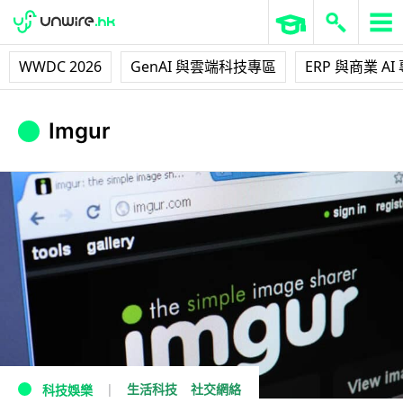
WWDC 2026
GenAI 與雲端科技專區
ERP 與商業 AI
Imgur
生活科技
社交網絡
科技娛樂