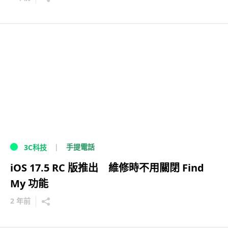
手提電話
3C科技
iOS 17.5 RC 版推出 維修時不用關閉 Find
My 功能
2 年前