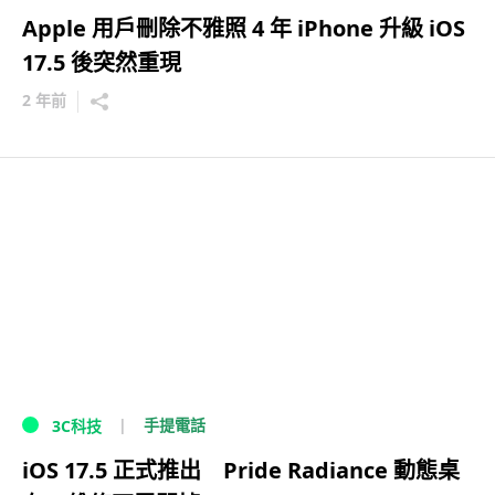
Apple 用戶刪除不雅照 4 年 iPhone 升級 iOS
17.5 後突然重現
2 年前
手提電話
3C科技
iOS 17.5 正式推出 Pride Radiance 動態桌