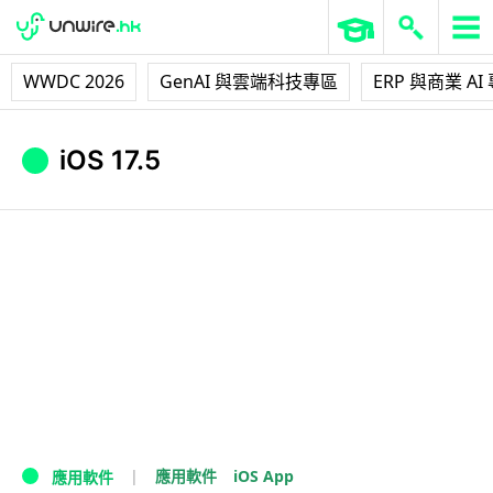
WWDC 2026
GenAI 與雲端科技專區
ERP 與商業 AI
iOS 17.5
iOS App
應用軟件
應用軟件