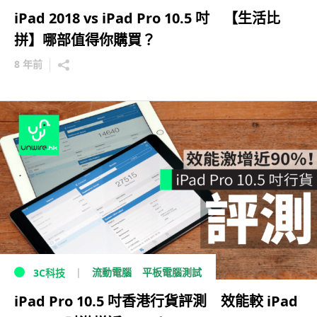
iPad 2018 vs iPad Pro 10.5 吋 【生活比
拼】哪部值得你購買？
8 年前
流動電腦
平板電腦測試
3C科技
iPad Pro 10.5 吋香港行貨評測 效能較 iPad