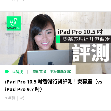
流動電腦
平板電腦測試
3C科技
iPad Pro 10.5 吋香港行貨評測！熒幕篇（vs
iPad Pro 9.7 吋）
9 年前