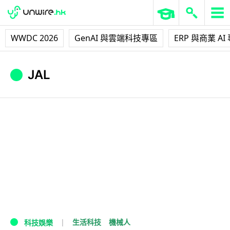
WWDC 2026
GenAI 與雲端科技專區
ERP 與商業 AI
JAL
生活科技
機械人
科技娛樂