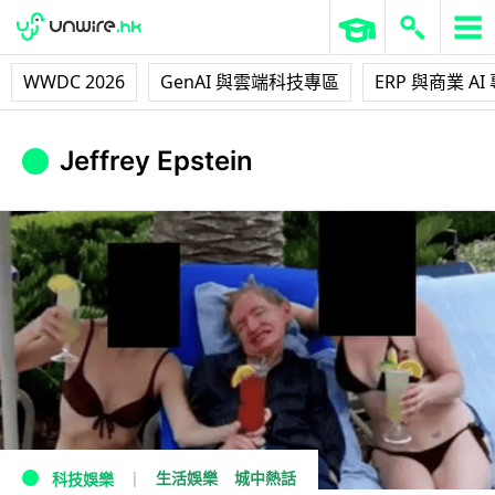
WWDC 2026
GenAI 與雲端科技專區
ERP 與商業 AI
Jeffrey Epstein
生活娛樂
城中熱話
科技娛樂