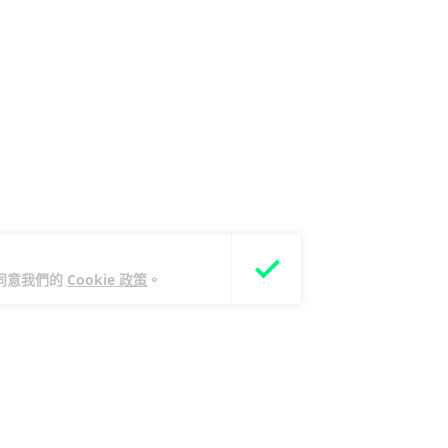
您同意我們的
Cookie 政策
。