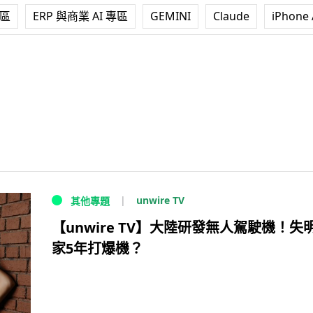
專區
ERP 與商業 AI 專區
GEMINI
Claude
iPhone 
unwire TV
其他專題
【unwire TV】大陸研發無人駕駛機！失
家5年打爆機？