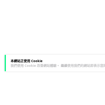
本網站正使用 Cookie
我們使用 Cookie 改善網站體驗。 繼續使用我們的網站即表示