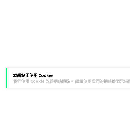
本網站正使用 Cookie
我們使用 Cookie 改善網站體驗。 繼續使用我們的網站即表示