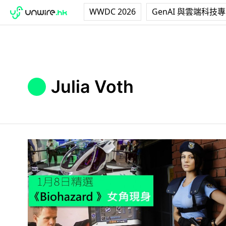
WWDC 2026
GenAI 與雲端科技
Julia Voth