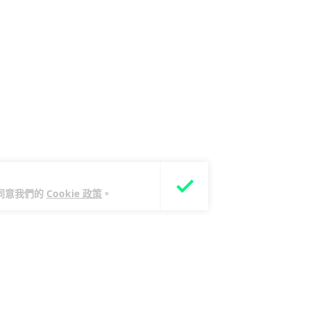
您同意我們的
Cookie 政策
。