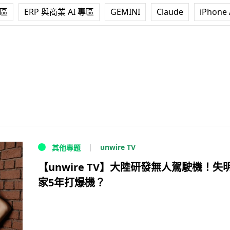
專區
ERP 與商業 AI 專區
GEMINI
Claude
iPhone 
unwire TV
其他專題
【unwire TV】大陸研發無人駕駛機！失
家5年打爆機？