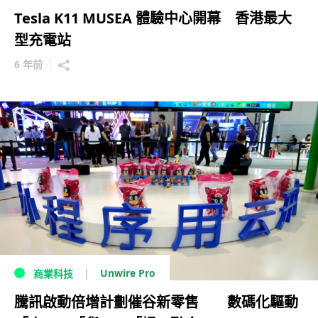
Tesla K11 MUSEA 體驗中心開幕 香港最大
型充電站
6 年前
Unwire Pro
商業科技
騰訊啟動倍增計劃催谷新零售 數碼化驅動