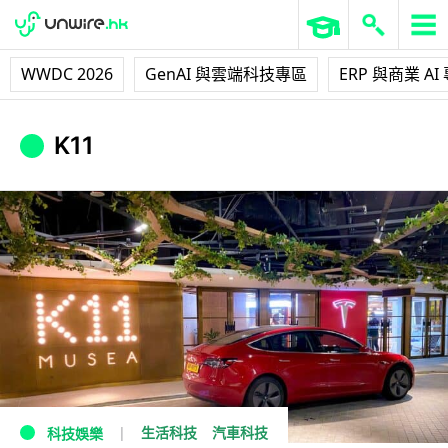
WWDC 2026
GenAI 與雲端科技專區
ERP 與商業 AI
K11
生活科技
汽車科技
科技娛樂