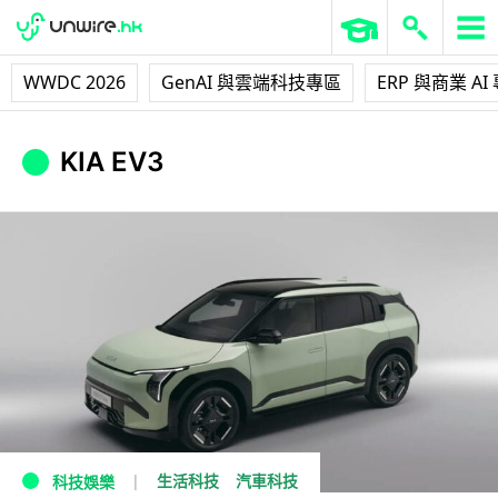
WWDC 2026
GenAI 與雲端科技專區
ERP 與商業 AI
KIA EV3
生活科技
汽車科技
科技娛樂