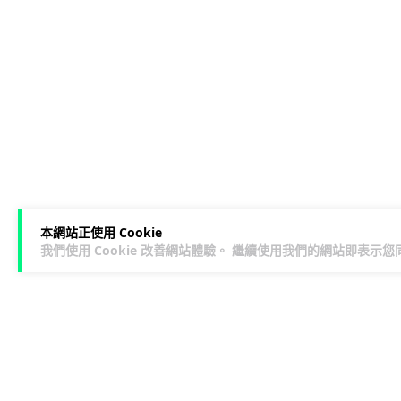
本網站正使用 Cookie
我們使用 Cookie 改善網站體驗。 繼續使用我們的網站即表示