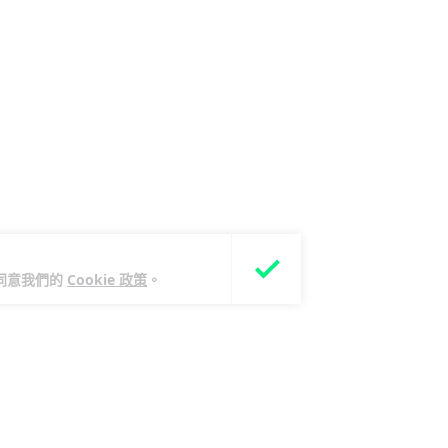
您同意我們的
Cookie 政策
。