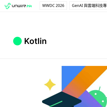
WWDC 2026
GenAI 與雲端科技
Kotlin