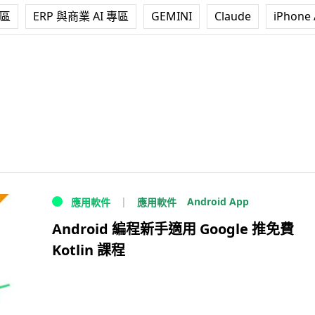
專區
ERP 與商業 AI 專區
GEMINI
Claude
iPhone 
Android App
應用軟件
應用軟件
Android 編程新手適用 Google 推免費
Kotlin 課程