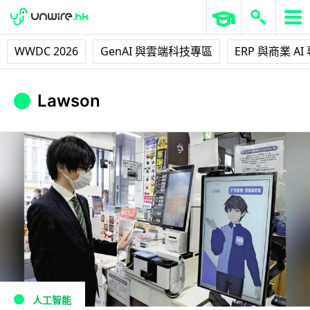
WWDC 2026
GenAI 與雲端科技專區
ERP 與商業 AI
Lawson
人工智能