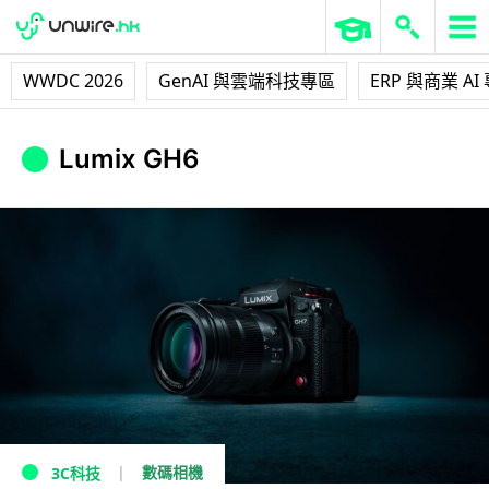
WWDC 2026
GenAI 與雲端科技專區
ERP 與商業 AI
Lumix GH6
數碼相機
3C科技