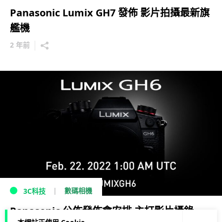
Panasonic Lumix GH7 發佈 影片拍攝最新旗
艦機
2 年前
數碼相機
3C科技
Panasonic 公佈發佈會安排 主打影片攝錄