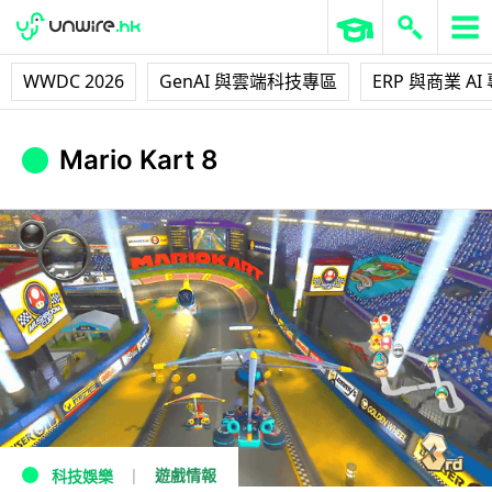
WWDC 2026
GenAI 與雲端科技專區
ERP 與商業 AI
Mario Kart 8
遊戲情報
科技娛樂