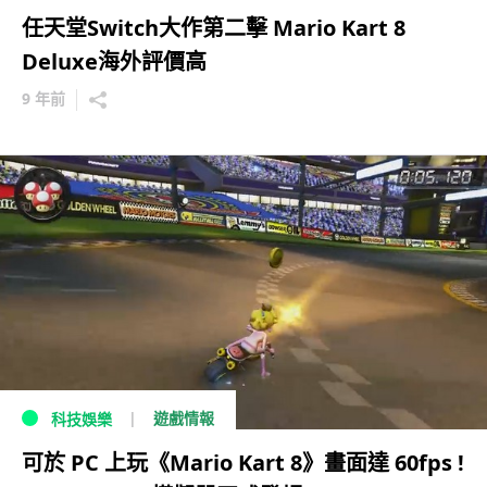
任天堂Switch大作第二擊 Mario Kart 8
Deluxe海外評價高
9 年前
遊戲情報
科技娛樂
可於 PC 上玩《Mario Kart 8》畫面達 60fps !