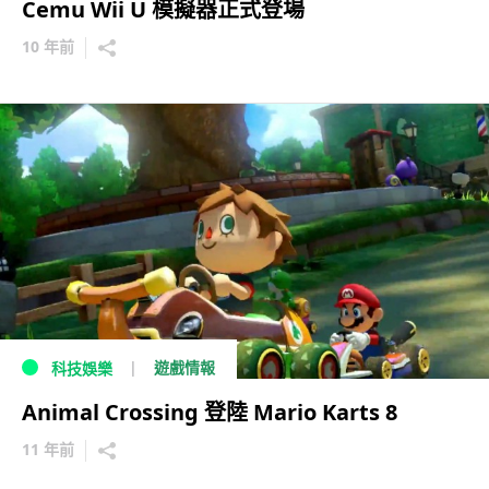
Cemu Wii U 模擬器正式登場
10 年前
遊戲情報
科技娛樂
Animal Crossing 登陸 Mario Karts 8
11 年前