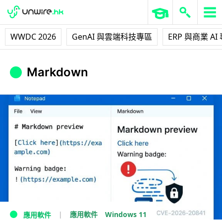
WWDC 2026
GenAI 與雲端科技專區
ERP 與商業 AI
Markdown
Windows 11
應用軟件
應用軟件