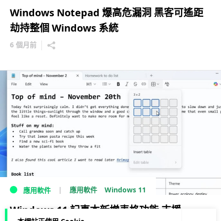
Windows Notepad 爆高危漏洞 黑客可遙距
劫持整個 Windows 系統
6 個月前
Windows 11
應用軟件
應用軟件
Windows 11 記事本新增表格功能 支援