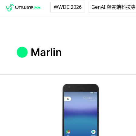
WWDC 2026
GenAI 與雲端科技
Marlin