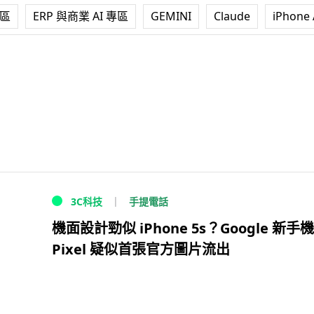
專區
ERP 與商業 AI 專區
GEMINI
Claude
iPhone 
手提電話
3C科技
機面設計勁似 iPhone 5s？Google 新手機
Pixel 疑似首張官方圖片流出