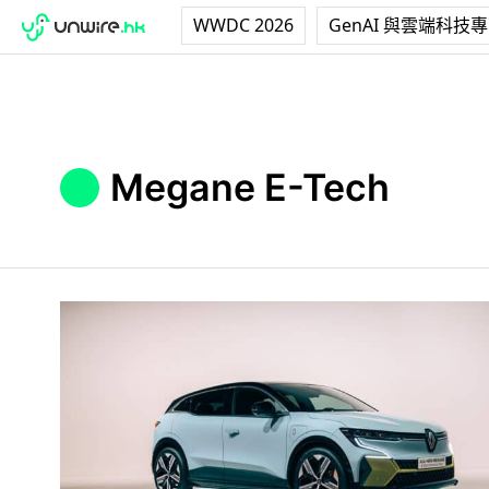
WWDC 2026
GenAI 與雲端科技
Megane E-Tech