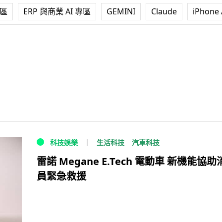
專區
ERP 與商業 AI 專區
GEMINI
Claude
iPhone 
生活科技
汽車科技
科技娛樂
雷諾 Megane E.Tech 電動車 新機能協
員緊急救援