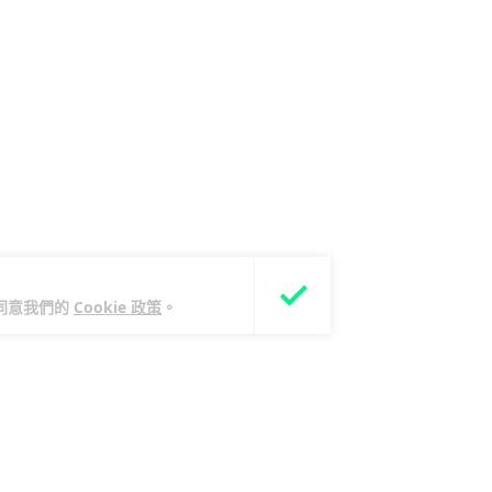
您同意我們的
Cookie 政策
。