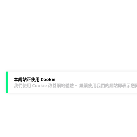
本網站正使用 Cookie
我們使用 Cookie 改善網站體驗。 繼續使用我們的網站即表示